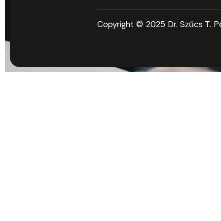
Copyright © 2025 Dr. Szűcs T. Pé