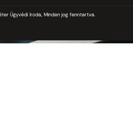
ter Ügyvédi Iroda, Minden jog fenntartva.