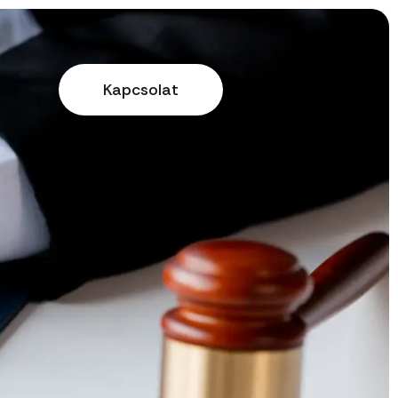
Kapcsolat