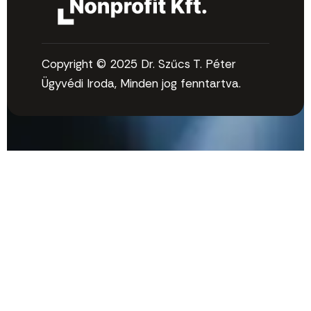
Copyright © 2025 Dr. Szűcs T. Péter
Ügyvédi Iroda, Minden jog fenntartva.