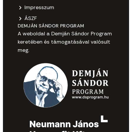
Impresszum
ÁSZF
DEMJÁN SÁNDOR PROGRAM
A weboldal a Demján Sándor Program
keretében és támogatásával valósult
meg.