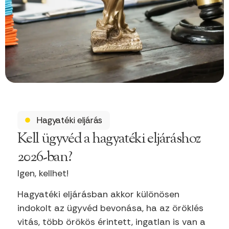
Hagyatéki eljárás
Kell ügyvéd a hagyatéki eljáráshoz
2026-ban?
Igen, kellhet!
Hagyatéki eljárásban akkor különösen
indokolt az ügyvéd bevonása, ha az öröklés
vitás, több örökös érintett, ingatlan is van a