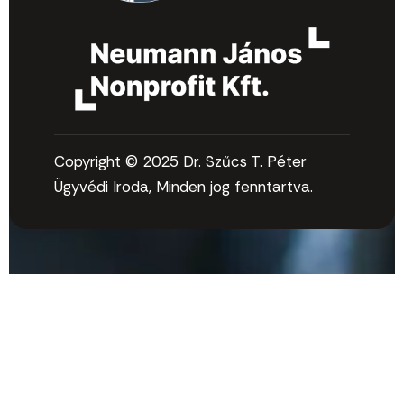
Copyright © 2025 Dr. Szűcs T. Péter
Ügyvédi Iroda, Minden jog fenntartva.