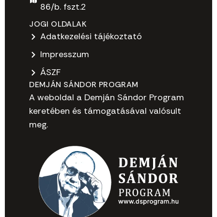
86/b. fszt.2
JOGI OLDALAK
Adatkezelési tájékoztató
Impresszum
ÁSZF
DEMJÁN SÁNDOR PROGRAM
A weboldal a Demján Sándor Program
keretében és támogatásával valósult
meg.