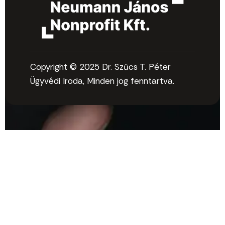
Copyright © 2025 Dr. Szűcs T. Péter
Ügyvédi Iroda, Minden jog fenntartva.